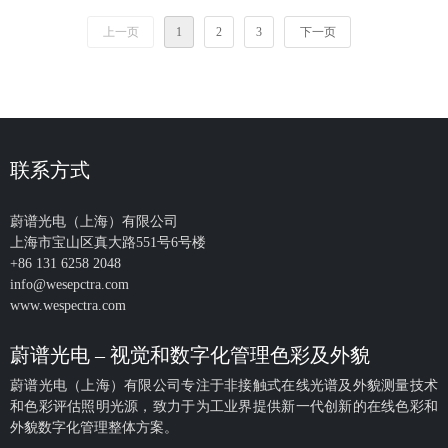
上一页
1
2
3
下一页
联系方式
蔚谱光电（上海）有限公司
上海市宝山区真大路551号6号楼
+86 131 6258 2048
info@wesepctra.com
www.wespectra.com
蔚谱光电 – 视觉和数字化管理色彩及外貌
蔚谱光电（上海）有限公司专注于非接触式在线光谱及外貌测量技术
和色彩评估照明光源，致力于为工业界提供新一代创新的在线色彩和
外貌数字化管理整体方案。