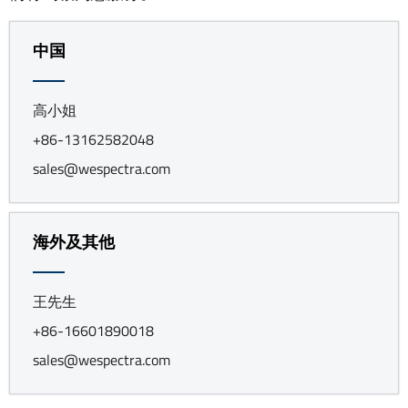
中国
高小姐
+86-13162582048
sales@wespectra.com
海外及其他
王先生
+86-16601890018
sales@wespectra.com