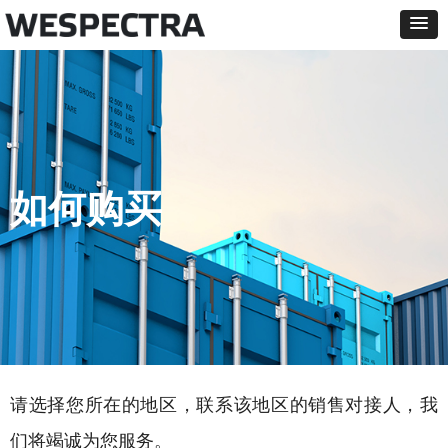
如何购买
请选择您所在的地区，联系该地区的销售对接人，我
们将竭诚为您服务。