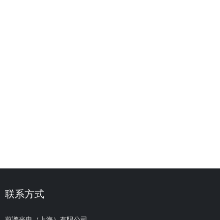
联系方式
蔚谱光电（上海）有限公司