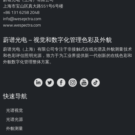
上海市宝山区真大路551号6号楼
+86 131 6258 2048
info@wesepctra.com
www.wespectra.com
蔚谱光电 – 视觉和数字化管理色彩及外貌
蔚谱光电（上海）有限公司专注于非接触式在线光谱及外貌测量技术
和色彩评估照明光源，致力于为工业界提供新一代创新的在线色彩和
外貌数字化管理整体方案。
快速导航
光谱视觉
光谱光源
外貌测量