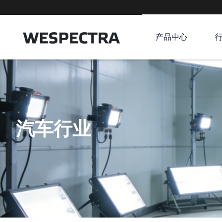
产品中心
汽车行业