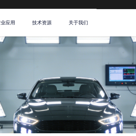
行业应用
技术资源
关于我们