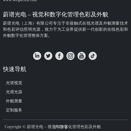
蔚谱光电 – 视觉和数字化管理色彩及外貌
蔚谱光电（上海）有限公司专注于非接触式在线光谱及外貌测量技术
和色彩评估照明光源，致力于为工业界提供新一代创新的在线色彩和
外貌数字化管理整体方案。
快速导航
光谱视觉
光谱光源
外貌测量
定制服务
Copyright ©
蔚谱光电 – 视觉和数字化管理色彩及外貌
沪ICP备