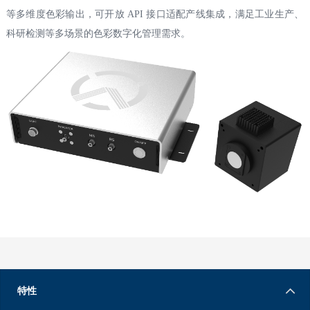
等多维度色彩输出，可开放 API 接口适配产线集成，满足工业生产、
科研检测等多场景的色彩数字化管理需求。
特性