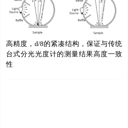
高精度，d/8的紧凑结构，保证与传统
台式分光光度计的测量结果高度一致
性