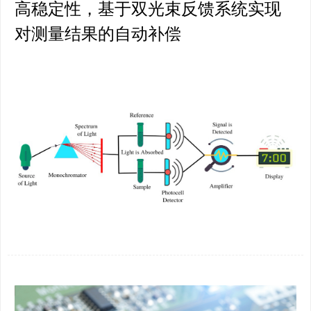
高稳定性，基于双光束反馈系统实现
对测量结果的自动补偿