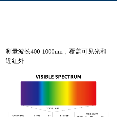
测量波长400-1000nm，覆盖可见光和
近红外