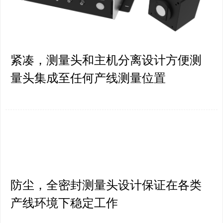
紧凑，测量头和主机分离设计方便测
量头集成至任何产线测量位置
防尘，全密封测量头设计保证在各类
产线环境下稳定工作