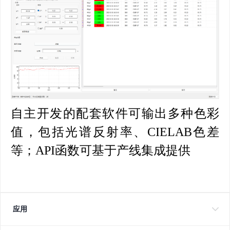
自主开发的配套软件可输出多种色彩
值，包括光谱反射率、CIELAB色差
等；API函数可基于产线集成提供
应用