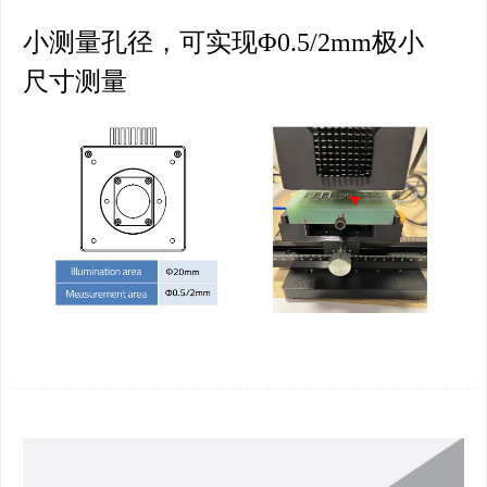
小测量孔径，可实现Φ0.5/2mm极小
尺寸测量