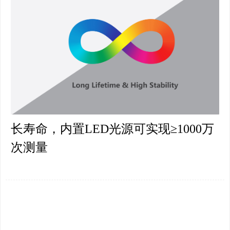
长寿命，内置LED光源可实现≥1000万
次测量