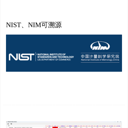
NIST、NIM可溯源