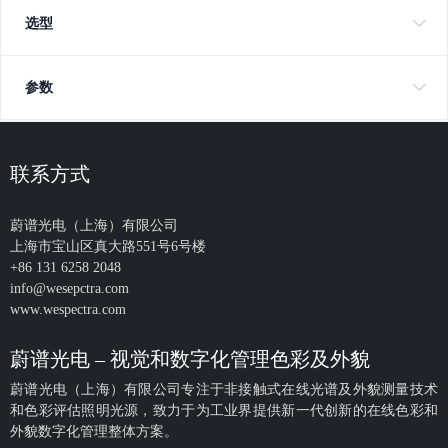
选型
参数
联系方式
蔚谱光电（上海）有限公司
上海市宝山区真大路551号6号楼
+86 131 6258 2048
info@wesepctra.com
www.wespectra.com
蔚谱光电 – 视觉和数字化管理色彩及外貌
蔚谱光电（上海）有限公司专注于非接触式在线光谱及外貌测量技术
和色彩评估照明光源，致力于为工业界提供新一代创新的在线色彩和
外貌数字化管理整体方案。