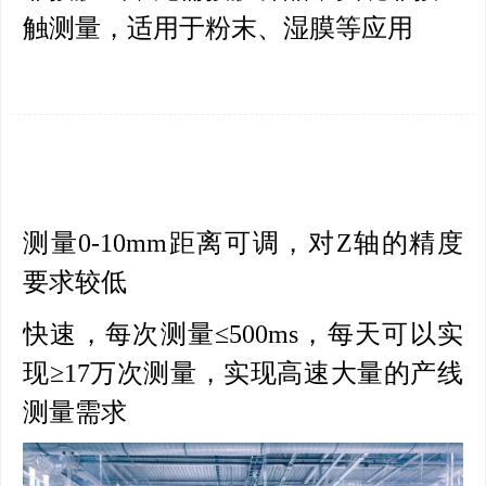
触测量，适用于粉末、湿膜等应用
测量0-10mm距离可调，对Z轴的精度
要求较低
快速，每次测量≤500ms，每天可以实
现≥17万次测量，实现高速大量的产线
测量需求