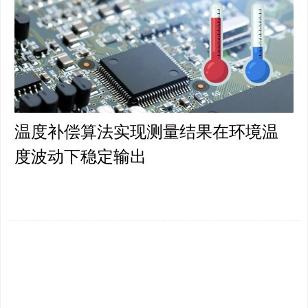
温度补偿算法实现测量结果在环境温
度波动下稳定输出