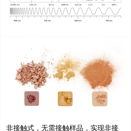
非接触式，无需接触样品，实现非接